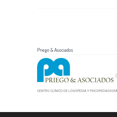
Priego & Asociados
CENTRO CLÍNICO DE LOGOPEDIA Y PSICOPEDAGOGÍ