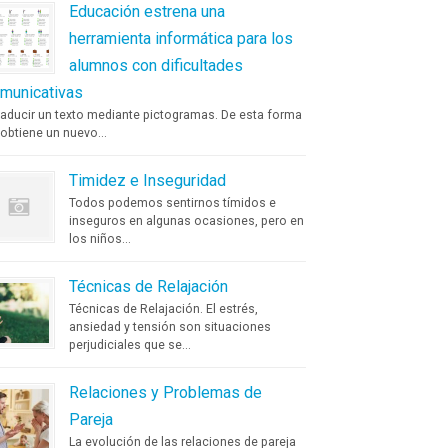
Educación estrena una
herramienta informática para los
alumnos con dificultades
municativas
aducir un texto mediante pictogramas. De esta forma
obtiene un nuevo...
Timidez e Inseguridad
Todos podemos sentirnos tímidos e
inseguros en algunas ocasiones, pero en
los niños...
Técnicas de Relajación
Técnicas de Relajación. El estrés,
ansiedad y tensión son situaciones
perjudiciales que se...
Relaciones y Problemas de
Pareja
La evolución de las relaciones de pareja