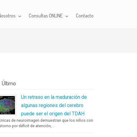
Nosotros
Consultas ONLINE
Contacto
 Último
Un retraso en la maduración de
algunas regiones del cerebro
puede ser el origen del TDAH
cnicas de neuroimagen demuestran que los niños con
storno por déficit de atención,...