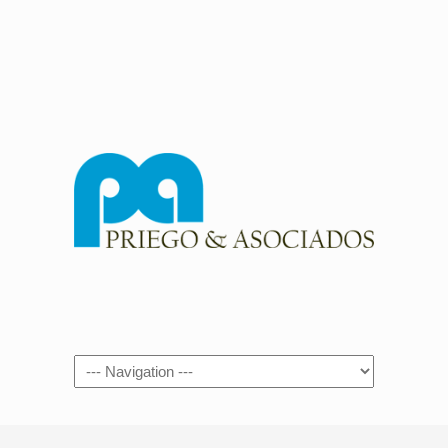
Navigation