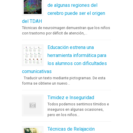
de algunas regiones del
cerebro puede ser el origen
del TDAH
Técnicas de neuroimagen demuestran que los niños
con trastorno por déficit de atención,...
Educación estrena una
herramienta informática para
los alumnos con dificultades
comunicativas
Traducir un texto mediante pictogramas. De esta
forma se obtiene un nuevo...
Timidez e Inseguridad
Todos podemos sentirnos tímidos e
inseguros en algunas ocasiones,
pero en los niños...
Técnicas de Relajación