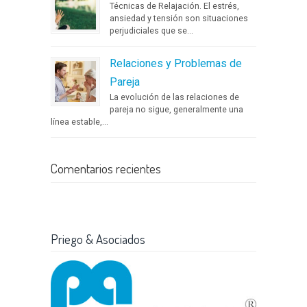
Técnicas de Relajación. El estrés,
ansiedad y tensión son situaciones
perjudiciales que se...
Relaciones y Problemas de
Pareja
La evolución de las relaciones de
pareja no sigue, generalmente una
línea estable,...
Comentarios recientes
Priego & Asociados