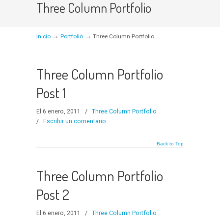
Three Column Portfolio
→
→
Inicio
Portfolio
Three Column Portfolio
Three Column Portfolio
Post 1
El 6 enero, 2011
/
Three Column Portfolio
/
Escribir un comentario
Back to Top
Three Column Portfolio
Post 2
El 6 enero, 2011
/
Three Column Portfolio