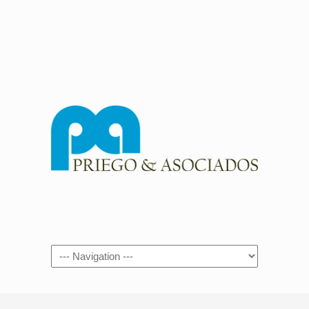
Navigation