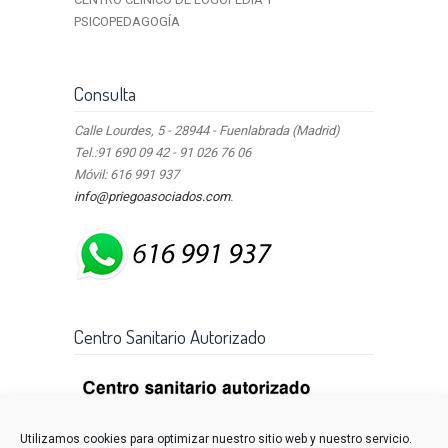
PSICOPEDAGOGÍA
Consulta
Calle Lourdes, 5 - 28944 - Fuenlabrada (Madrid)
Tel.:91 690 09 42 - 91 026 76 06
Móvil: 616 991 937
info@priegoasociados.com
.
Centro Sanitario Autorizado
Utilizamos cookies para optimizar nuestro sitio web y nuestro servicio.