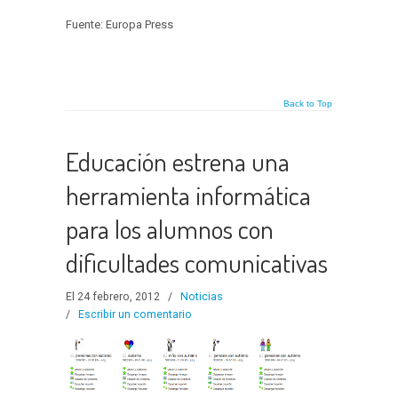
Fuente: Europa Press
Back to Top
Educación estrena una
herramienta informática
para los alumnos con
dificultades comunicativas
El 24 febrero, 2012
/
Noticias
/
Escribir un comentario