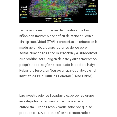
Técnicas de neuroimagen demuestran que los
niños con trastorno por déficit de atención, con o
sin hiperactividad (TDAH) presentan un retraso en la
maduración de algunas regiones del cerebro,
zonas relacionadas con la atención y el autocontrol,
que podrían ser el origen de este y otros trastornos
psiquiátricos, según ha explicado la doctora Katya
Rubiá, profesora en Neurociencias Cognitivas en el
Instituto de Psiquiatría de Londres (Reino Unido).
Las investigaciones llevadas a cabo por su grupo
investigador lo demuestran, explica en una
entrevista Europa Press. «Nadie sabe por qué se
produce el TDAH, lo que sí se ha demostrado a