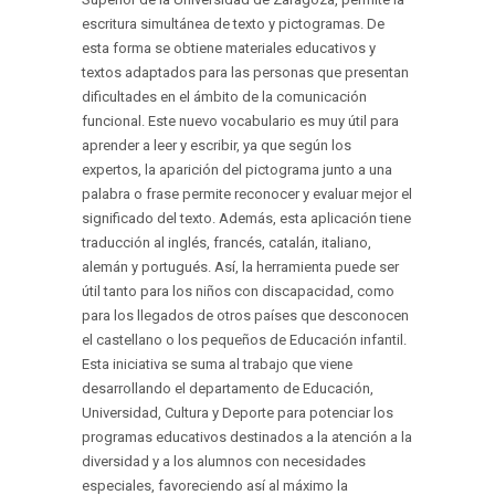
escritura simultánea de texto y pictogramas. De
esta forma se obtiene materiales educativos y
textos adaptados para las personas que presentan
dificultades en el ámbito de la comunicación
funcional. Este nuevo vocabulario es muy útil para
aprender a leer y escribir, ya que según los
expertos, la aparición del pictograma junto a una
palabra o frase permite reconocer y evaluar mejor el
significado del texto. Además, esta aplicación tiene
traducción al inglés, francés, catalán, italiano,
alemán y portugués. Así, la herramienta puede ser
útil tanto para los niños con discapacidad, como
para los llegados de otros países que desconocen
el castellano o los pequeños de Educación infantil.
Esta iniciativa se suma al trabajo que viene
desarrollando el departamento de Educación,
Universidad, Cultura y Deporte para potenciar los
programas educativos destinados a la atención a la
diversidad y a los alumnos con necesidades
especiales, favoreciendo así al máximo la