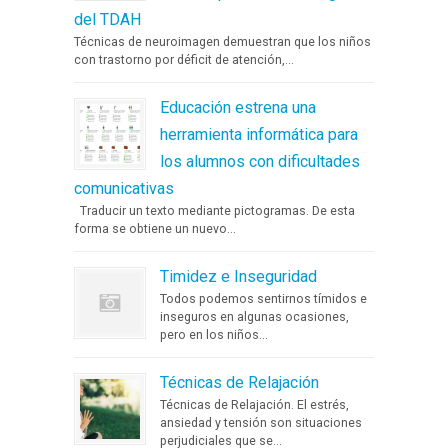
del TDAH
Técnicas de neuroimagen demuestran que los niños
con trastorno por déficit de atención,...
Educación estrena una
herramienta informática para
los alumnos con dificultades
comunicativas
Traducir un texto mediante pictogramas. De esta
forma se obtiene un nuevo...
Timidez e Inseguridad
Todos podemos sentirnos tímidos e
inseguros en algunas ocasiones,
pero en los niños...
Técnicas de Relajación
Técnicas de Relajación. El estrés,
ansiedad y tensión son situaciones
perjudiciales que se...