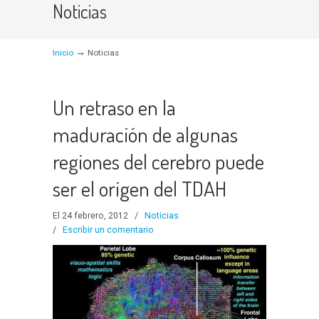
Noticias
→
Inicio
Noticias
Un retraso en la
maduración de algunas
regiones del cerebro puede
ser el origen del TDAH
El 24 febrero, 2012
/
Noticias
/
Escribir un comentario