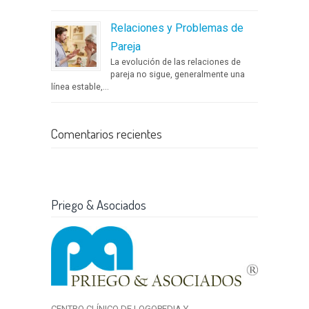
Relaciones y Problemas de
Pareja
La evolución de las relaciones de
pareja no sigue, generalmente una
línea estable,...
Comentarios recientes
Priego & Asociados
CENTRO CLÍNICO DE LOGOPEDIA Y