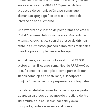
elaborar el soporte ARASAAC que facilita los
procesos de comunicación a personas que
demandan apoyo gráfico en sus procesos de
interacción con el entorno.
Una vez creado el banco de pictogramas se crea el
Portal Aragonés de la Comunicación Aumentativa y
Alternativa (ARASAAC) con el objetivo de difundir
tanto los elementos gráficos como otros materiales
creados para complementar el trabajo.
Actualmente, se han incluido en el portal 12.000
pictogramas. El cuerpo semántico de ARASAAC es
lo suficientemente completo como para elaborar
frases complejas en castellano, al incorporar
conjunciones, adverbios y expresiones coloquiales.
La calidad de la herramienta ha hecho que el portal
aparezca en blogs de reconocido prestigio dentro
del ámbito de la educación especial y de la
logopedia, tanto a nivel nacional como