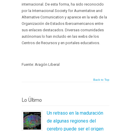
internacional. De esta forma, ha sido reconocido
por la Internacional Society for Aumentative and
Alternative Comunication y aparece en la web de la
Organización de Estados Iberoamericanos entre
sus enlaces destacados. Diversas comunidades
autónomas lo han incluido en las webs de los
Centros de Recursos y en portales educativos.
Fuente: Aragón Liberal
Back to Top
Lo Último
Un retraso en la maduración
de algunas regiones del
cerebro puede ser el origen