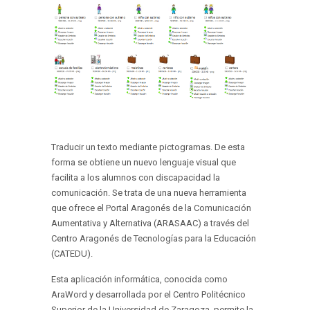
Traducir un texto mediante pictogramas. De esta
forma se obtiene un nuevo lenguaje visual que
facilita a los alumnos con discapacidad la
comunicación. Se trata de una nueva herramienta
que ofrece el Portal Aragonés de la Comunicación
Aumentativa y Alternativa (ARASAAC) a través del
Centro Aragonés de Tecnologías para la Educación
(CATEDU).
Esta aplicación informática, conocida como
AraWord y desarrollada por el Centro Politécnico
Superior de la Universidad de Zaragoza, permite la