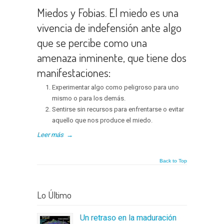
Miedos y Fobias. El miedo es una
vivencia de indefensión ante algo
que se percibe como una
amenaza inminente, que tiene dos
manifestaciones:
Experimentar algo como peligroso para uno
mismo o para los demás.
Sentirse sin recursos para enfrentarse o evitar
aquello que nos produce el miedo.
Leer más
→
Back to Top
Lo Último
Un retraso en la maduración