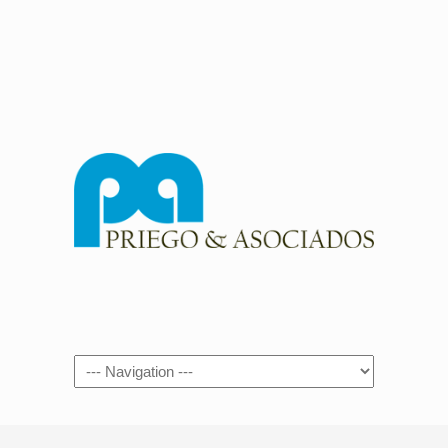
Navigation