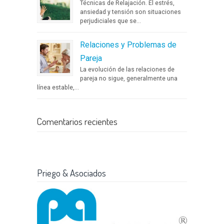
Técnicas de Relajación. El estrés,
ansiedad y tensión son situaciones
perjudiciales que se...
Relaciones y Problemas de
Pareja
La evolución de las relaciones de
pareja no sigue, generalmente una
línea estable,...
Comentarios recientes
Priego & Asociados