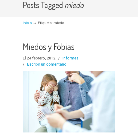
Posts Tagged
miedo
→
Inicio
Etiqueta: miedo
Miedos y Fobias
El 24 febrero, 2012
/
Informes
/
Escribir un comentario