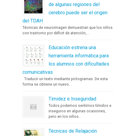
de algunas regiones del
cerebro puede ser el origen
del TDAH
Técnicas de neuroimagen demuestran que los niños
con trastorno por déficit de atención,...
Educación estrena una
herramienta informática para
los alumnos con dificultades
comunicativas
Traducir un texto mediante pictogramas. De esta
forma se obtiene un nuevo...
Timidez e Inseguridad
Todos podemos sentirnos tímidos e
inseguros en algunas ocasiones,
pero en los niños...
Técnicas de Relajación