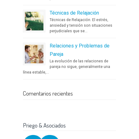
Técnicas de Relajación
Técnicas de Relajación. El estrés,
ansiedad y tensión son situaciones
perjudiciales que se...
Relaciones y Problemas de
Pareja
La evolución de las relaciones de
pareja no sigue, generalmente una
línea estable,...
Comentarios recientes
Priego & Asociados