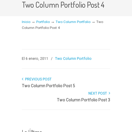
Two Column Portfolio Post 4
→
→
→
Inicio
Portfolio
Two Column Portfolio
Two
Column Portfolio Post 4
El 6 enero, 2011
/
Two Column Portfolio
PREVIOUS POST
Two Column Portfolio Post 5
NEXT POST
Two Column Portfolio Post 3
Lo Último