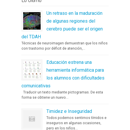
Un retraso en la maduración
de algunas regiones del
cerebro puede ser el origen
del TDAH
Técnicas de neuroimagen demuestran que los niños
con trastorno por déficit de atención,...
Educación estrena una
herramienta informática para
los alumnos con dificultades
comunicativas
Traducir un texto mediante pictogramas. De esta
forma se obtiene un nuevo...
Timidez e Inseguridad
Todos podemos sentirnos tímidos e
inseguros en algunas ocasiones,
pero en los niños...