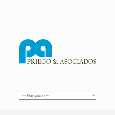
Navigation